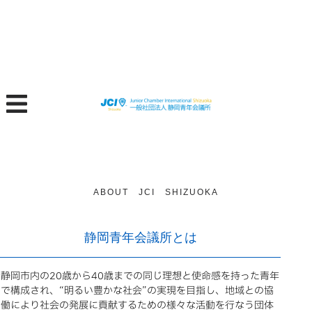
ABOUT JCI SHIZUOKA
静岡青年会議所とは
静岡市内の20歳から40歳までの同じ理想と使命感を持った青年
で構成され、“明るい豊かな社会”の実現を目指し、地域との協
働により社会の発展に貢献するための様々な活動を行なう団体