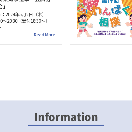
会」
：2024年5月2日（木）
:00～20:30（受付18:30～）
…
Read More
Information