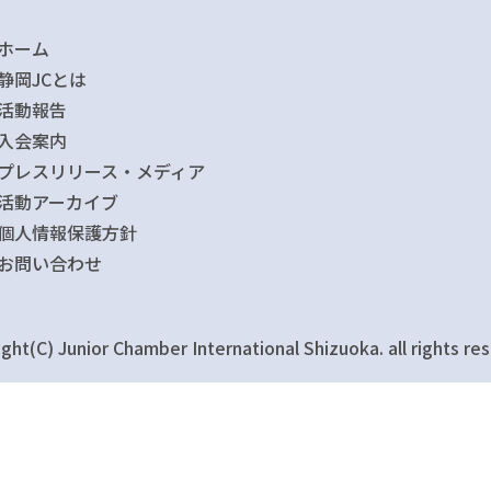
ホーム
静岡JCとは
活動報告
入会案内
プレスリリース・メディア
活動アーカイブ
個人情報保護方針
お問い合わせ
ght(C) Junior Chamber International Shizuoka. all rights re