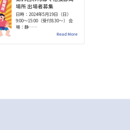
場所 出場者募集
日時：2024年5月19日（日）
9:00～15:00（受付8:30～） 会
場：静……
Read More