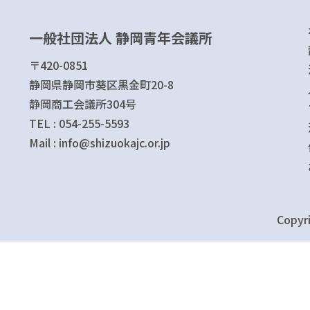
一般社団法人 静岡青年会議所
〒420-0851
静岡県静岡市葵区黒金町20-8
静岡商工会議所304号
TEL : 054-255-5593
Mail : info@shizuokajc.or.jp
Copyri